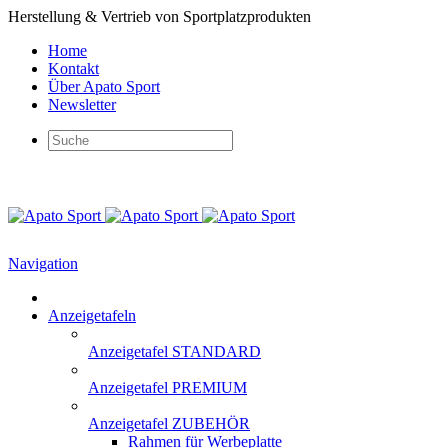
Herstellung & Vertrieb von Sportplatzprodukten
Home
Kontakt
Über Apato Sport
Newsletter
Navigation
Anzeigetafeln
Anzeigetafel STANDARD
Anzeigetafel PREMIUM
Anzeigetafel ZUBEHÖR
Rahmen für Werbeplatte