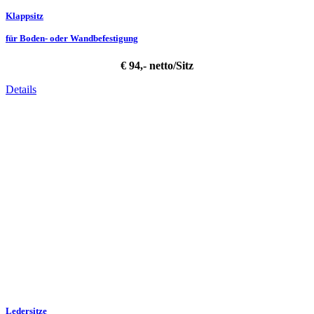
Klappsitz
für Boden- oder Wandbefestigung
€ 94,- netto/Sitz
Details
Ledersitze