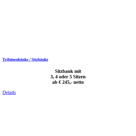
Tribünenbänke / Sitzbänke
Sitzbank mit
3, 4 oder 5 Sitzen
ab € 245,- netto
Details