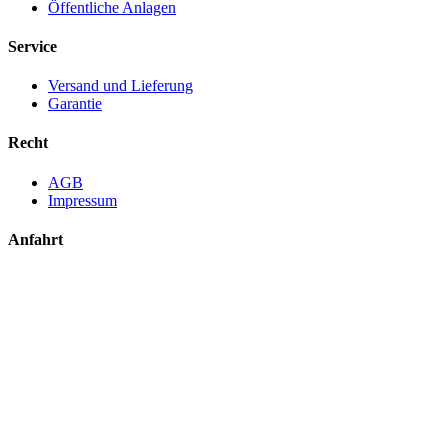
Öffentliche Anlagen
Service
Versand und Lieferung
Garantie
Recht
AGB
Impressum
Anfahrt