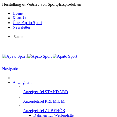
Herstellung & Vertrieb von Sportplatzprodukten
Home
Kontakt
Über Apato Sport
Newsletter
Navigation
Anzeigetafeln
Anzeigetafel STANDARD
Anzeigetafel PREMIUM
Anzeigetafel ZUBEHÖR
Rahmen für Werbeplatte