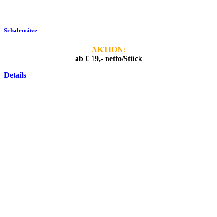
Schalensitze
AKTION:
ab € 19,- netto/Stück
Details