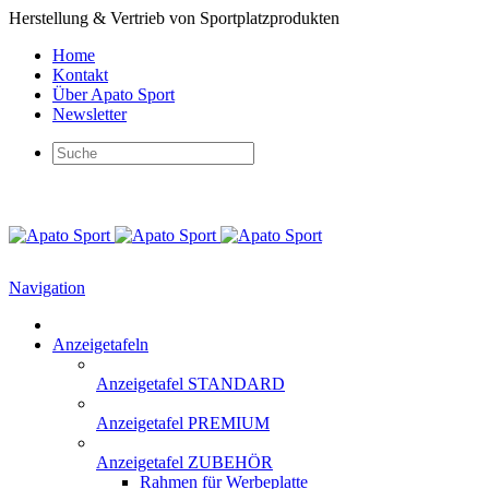
Herstellung & Vertrieb von Sportplatzprodukten
Home
Kontakt
Über Apato Sport
Newsletter
Navigation
Anzeigetafeln
Anzeigetafel STANDARD
Anzeigetafel PREMIUM
Anzeigetafel ZUBEHÖR
Rahmen für Werbeplatte