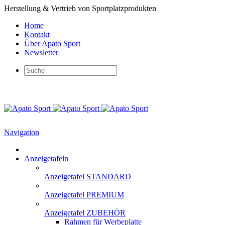
Herstellung & Vertrieb von Sportplatzprodukten
Home
Kontakt
Über Apato Sport
Newsletter
Navigation
Anzeigetafeln
Anzeigetafel STANDARD
Anzeigetafel PREMIUM
Anzeigetafel ZUBEHÖR
Rahmen für Werbeplatte